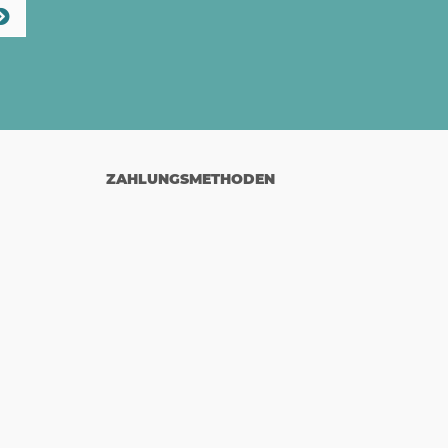
ZAHLUNGSMETHODEN