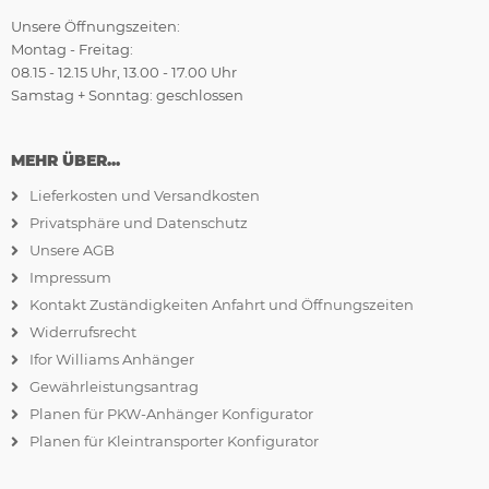
Unsere Öffnungszeiten:
Montag - Freitag:
08.15 - 12.15 Uhr, 13.00 - 17.00 Uhr
Samstag + Sonntag: geschlossen
MEHR ÜBER...
Lieferkosten und Versandkosten
Privatsphäre und Datenschutz
Unsere AGB
Impressum
Kontakt Zuständigkeiten Anfahrt und Öffnungszeiten
Widerrufsrecht
Ifor Williams Anhänger
Gewährleistungsantrag
Planen für PKW-Anhänger Konfigurator
Planen für Kleintransporter Konfigurator