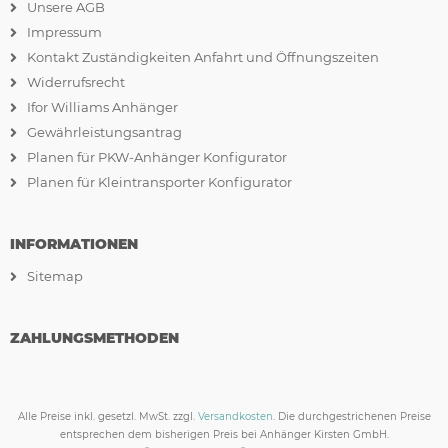
Unsere AGB
Impressum
Kontakt Zuständigkeiten Anfahrt und Öffnungszeiten
Widerrufsrecht
Ifor Williams Anhänger
Gewährleistungsantrag
Planen für PKW-Anhänger Konfigurator
Planen für Kleintransporter Konfigurator
INFORMATIONEN
Sitemap
ZAHLUNGSMETHODEN
Alle Preise inkl. gesetzl. MwSt. zzgl.
Versandkosten
. Die durchgestrichenen Preise
entsprechen dem bisherigen Preis bei Anhänger Kirsten GmbH.