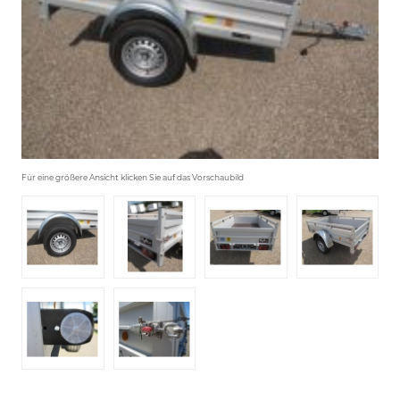
Für eine größere Ansicht klicken Sie auf das Vorschaubild