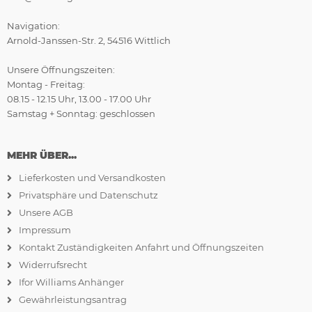
Navigation:
Arnold-Janssen-Str. 2, 54516 Wittlich
Unsere Öffnungszeiten:
Montag - Freitag:
08.15 - 12.15 Uhr, 13.00 - 17.00 Uhr
Samstag + Sonntag: geschlossen
MEHR ÜBER...
Lieferkosten und Versandkosten
Privatsphäre und Datenschutz
Unsere AGB
Impressum
Kontakt Zuständigkeiten Anfahrt und Öffnungszeiten
Widerrufsrecht
Ifor Williams Anhänger
Gewährleistungsantrag