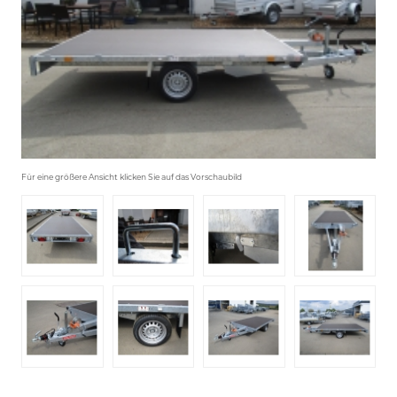
Für eine größere Ansicht klicken Sie auf das Vorschaubild