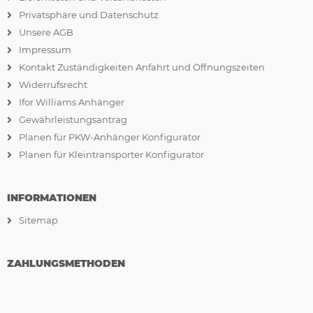
Privatsphäre und Datenschutz
Unsere AGB
Impressum
Kontakt Zuständigkeiten Anfahrt und Öffnungszeiten
Widerrufsrecht
Ifor Williams Anhänger
Gewährleistungsantrag
Planen für PKW-Anhänger Konfigurator
Planen für Kleintransporter Konfigurator
INFORMATIONEN
Sitemap
ZAHLUNGSMETHODEN