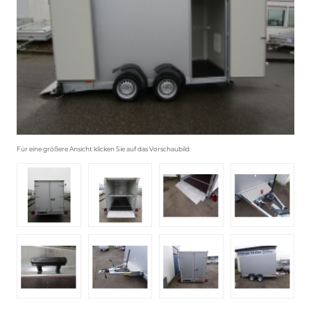
Für eine größere Ansicht klicken Sie auf das Vorschaubild