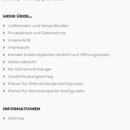
MEHR ÜBER...
Lieferkosten und Versandkosten
Privatsphäre und Datenschutz
Unsere AGB
Impressum
Kontakt Zuständigkeiten Anfahrt und Öffnungszeiten
Widerrufsrecht
Ifor Williams Anhänger
Gewährleistungsantrag
Planen für PKW-Anhänger Konfigurator
Planen für Kleintransporter Konfigurator
INFORMATIONEN
Sitemap