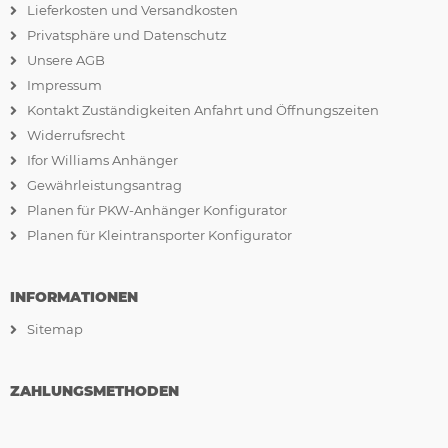
Lieferkosten und Versandkosten
Privatsphäre und Datenschutz
Unsere AGB
Impressum
Kontakt Zuständigkeiten Anfahrt und Öffnungszeiten
Widerrufsrecht
Ifor Williams Anhänger
Gewährleistungsantrag
Planen für PKW-Anhänger Konfigurator
Planen für Kleintransporter Konfigurator
INFORMATIONEN
Sitemap
ZAHLUNGSMETHODEN