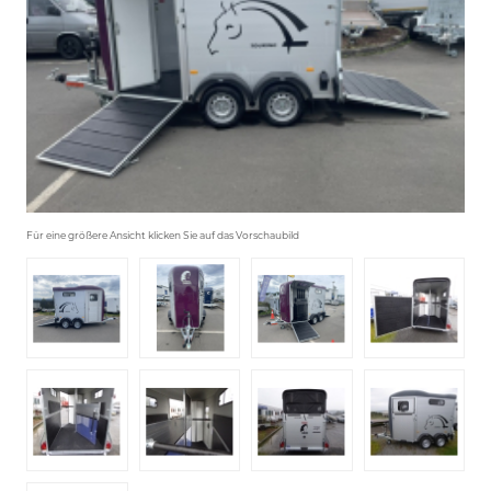
Für eine größere Ansicht klicken Sie auf das Vorschaubild