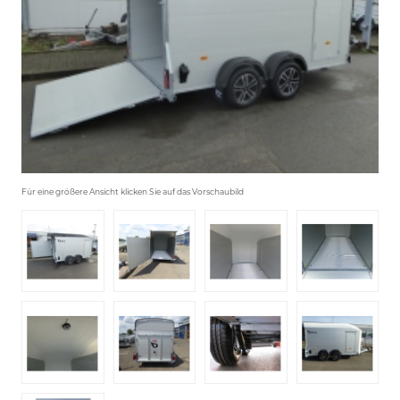
Für eine größere Ansicht klicken Sie auf das Vorschaubild