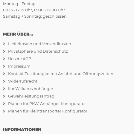
Montag - Freitag:
08.15 - 12.15 Uhr, 13.00 - 17.00 Uhr
Samstag + Sonntag: geschlossen
MEHR ÜBER...
Lieferkosten und Versandkosten
Privatsphäre und Datenschutz
Unsere AGB
Impressum
Kontakt Zuständigkeiten Anfahrt und Öffnungszeiten
Widerrufsrecht
Ifor Williams Anhänger
Gewährleistungsantrag
Planen für PKW-Anhänger Konfigurator
Planen für Kleintransporter Konfigurator
INFORMATIONEN