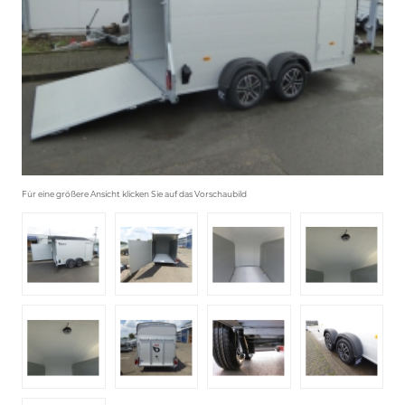
Für eine größere Ansicht klicken Sie auf das Vorschaubild