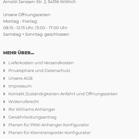
Arnold-Janssen-Str. 2, 54516 Wittlich
Unsere Öffnungszeiten:
Montag - Freitag:
08.15 - 12.15 Uhr, 13.00 - 17.00 Uhr
Samstag + Sonntag: geschlossen
MEHR ÜBER...
Lieferkosten und Versandkosten
Privatsphäre und Datenschutz
Unsere AGB
Impressum
Kontakt Zuständigkeiten Anfahrt und Öffnungszeiten
Widerrufsrecht
Ifor Williams Anhänger
Gewährleistungsantrag
Planen für PKW-Anhänger Konfigurator
Planen für Kleintransporter Konfigurator