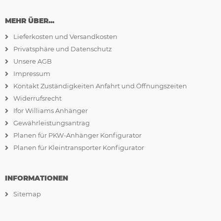
MEHR ÜBER...
Lieferkosten und Versandkosten
Privatsphäre und Datenschutz
Unsere AGB
Impressum
Kontakt Zuständigkeiten Anfahrt und Öffnungszeiten
Widerrufsrecht
Ifor Williams Anhänger
Gewährleistungsantrag
Planen für PKW-Anhänger Konfigurator
Planen für Kleintransporter Konfigurator
INFORMATIONEN
Sitemap