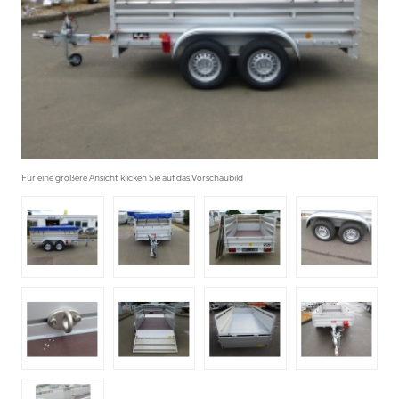
Für eine größere Ansicht klicken Sie auf das Vorschaubild