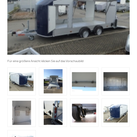
Für eine größere Ansicht klicken Sie auf das Vorschaubild