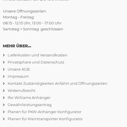
Unsere Öffnungszeiten:
Montag - Freitag:
08.15 - 12.15 Uhr, 13.00 - 17.00 Uhr
Samstag + Sonntag: geschlossen
MEHR ÜBER...
Lieferkosten und Versandkosten
Privatsphäre und Datenschutz
Unsere AGB
Impressum
Kontakt Zuständigkeiten Anfahrt und Öffnungszeiten
Widerrufsrecht
Ifor Williams Anhänger
Gewährleistungsantrag
Planen für PKW-Anhänger Konfigurator
Planen für Kleintransporter Konfigurator