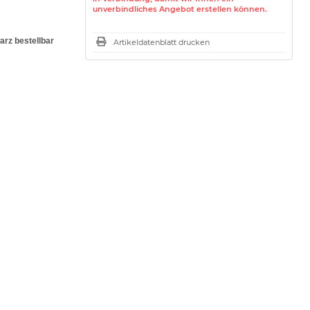
unverbindliches Angebot erstellen können.
rz bestellbar
Artikeldatenblatt drucken