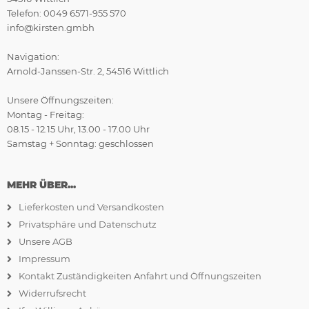
Telefon: 0049 6571-955 570
info@kirsten.gmbh
Navigation:
Arnold-Janssen-Str. 2, 54516 Wittlich
Unsere Öffnungszeiten:
Montag - Freitag:
08.15 - 12.15 Uhr, 13.00 - 17.00 Uhr
Samstag + Sonntag: geschlossen
MEHR ÜBER...
Lieferkosten und Versandkosten
Privatsphäre und Datenschutz
Unsere AGB
Impressum
Kontakt Zuständigkeiten Anfahrt und Öffnungszeiten
Widerrufsrecht