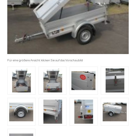
Für eine größere Ansicht klicken Sie auf das Vorschaubild