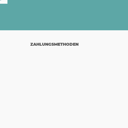
ZAHLUNGSMETHODEN