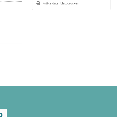
Artikeldatenblatt drucken