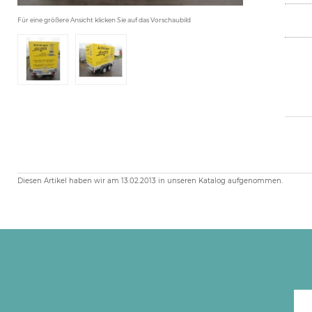
Für eine größere Ansicht klicken Sie auf das Vorschaubild
Diesen Artikel haben wir am 13.02.2013 in unseren Katalog aufgenommen.