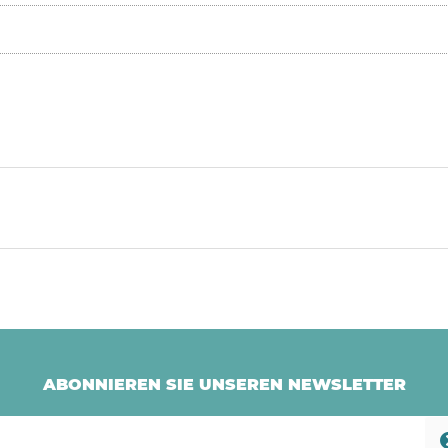
ABONNIEREN SIE UNSEREN NEWSLETTER